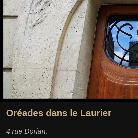
Oréades dans le Laurier
4 rue Dorian.