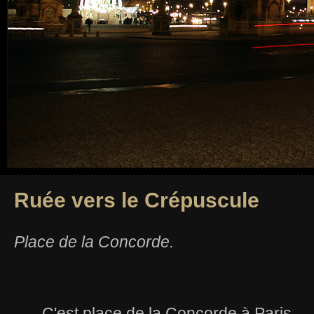
Ruée vers le Crépuscule
Place de la Concorde.
C'est place de la Concorde à Paris