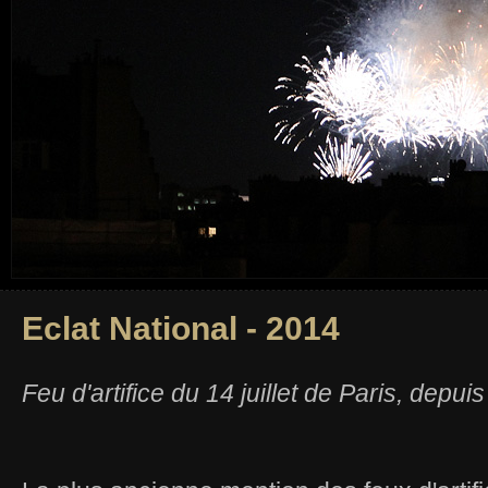
Eclat National - 2014
Feu d'artifice du 14 juillet de Paris, depui