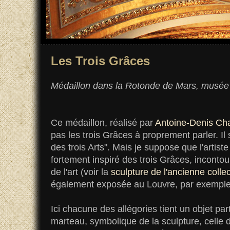
Les Trois Grâces
Médaillon dans la Rotonde de Mars, musée
Ce médaillon, réalisé par
Antoine-Denis Ch
pas les trois Grâces à proprement parler. Il s'
des trois Arts". Mais je suppose que l'artist
fortement inspiré des trois Grâces, incontou
de l'art (voir la
sculpture de l'ancienne coll
également exposée au Louvre, par exemple
Ici chacune des allégories tient un objet part
marteau, symbolique de la sculpture, celle 