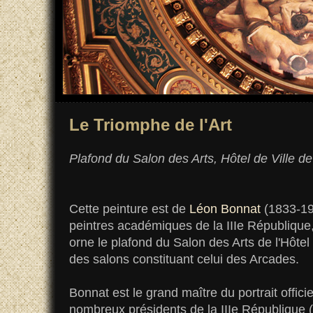
Le Triomphe de l'Art
Plafond du Salon des Arts, Hôtel de Ville de
Cette peinture est de
Léon Bonnat
(1833-19
peintres académiques de la IIIe République,
orne le plafond du Salon des Arts de l'Hôtel 
des salons constituant celui des Arcades.
Bonnat est le grand maître du portrait officie
nombreux présidents de la IIIe République 