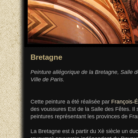
Bretagne
Peinture allégorique de la Bretagne, Salle d
Ville de Paris.
Cette peinture a été réalisée par
François-
des voussures Est de la Salle des Fêtes. Il 
peintures représentant les provinces de Fra
La Bretagne est à partir du Xè siècle un du