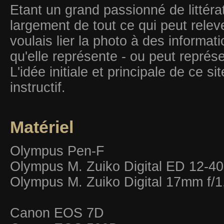
Etant un grand passionné de littératu
largement de tout ce qui peut releve
voulais lier la photo à des informa
qu'elle représente - ou peut représe
L'idée initiale et principale de ce sit
instructif.
Matériel
Olympus Pen-F
Olympus M. Zuiko Digital ED 12-4
Olympus M. Zuiko Digital 17mm f/1
Canon EOS 7D