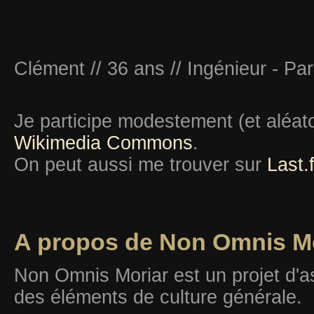
Clément // 36 ans // Ingénieur - Par
Je participe modestement (et aléat
Wikimedia Commons
.
On peut aussi me trouver sur
Last.
A propos de Non Omnis M
Non Omnis Moriar est un projet d'a
des éléments de culture générale.