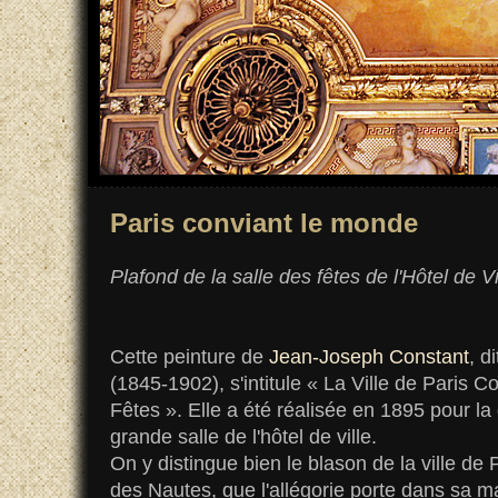
Paris conviant le monde
Plafond de la salle des fêtes de l'Hôtel de Vi
Cette peinture de
Jean-Joseph Constant
, d
(1845-1902), s'intitule « La Ville de Paris 
Fêtes ». Elle a été réalisée en 1895 pour la
grande salle de l'hôtel de ville.
On y distingue bien le blason de la ville de 
des Nautes, que l'allégorie porte dans sa ma