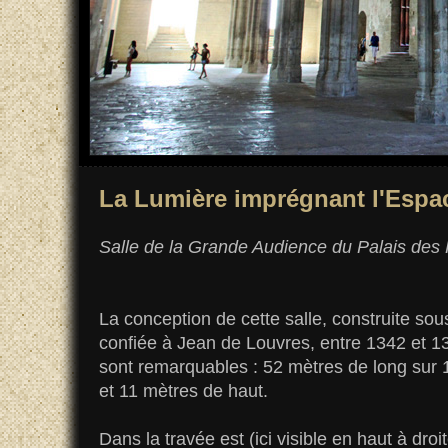
La Lumière imprégnant l'Espa
Salle de la Grande Audience du Palais des
La conception de cette salle, construite so
confiée à Jean de Louvres, entre 1342 et 1
sont remarquables : 52 mètres de long sur 
et 11 mètres de haut.
Dans la travée est (ici visible en haut à droi