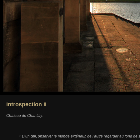
Introspection II
Château de Chantilly.
« D'un œil, observer le monde extérieur, de l'autre regarder au fond de