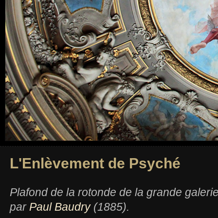
L'Enlèvement de Psyché
Plafond de la rotonde de la grande galerie
par
Paul Baudry
(1885).