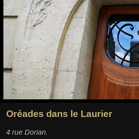
Oréades dans le Laurier
4 rue Dorian.