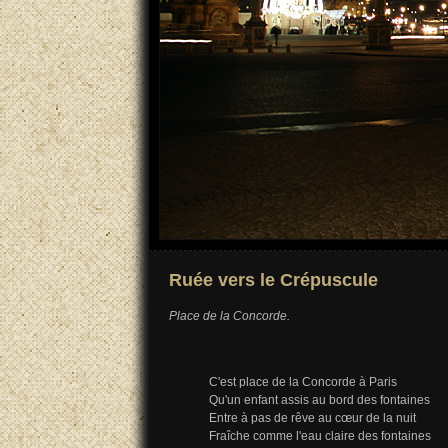
Ruée vers le Crépuscule
Place de la Concorde.
C'est place de la Concorde à Paris
Qu'un enfant assis au bord des fontaines
Entre à pas de rêve au cœur de la nuit
Fraîche comme l'eau claire des fontaines