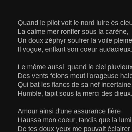
Quand le pilot voit le nord luire ès cie
La calme mer ronfler sous la carène,
Un doux zéphyr soufrer la voile pleine
Il vogue, enflant son coeur audacieux
Le même aussi, quand le ciel pluvieu
Des vents félons meut l'orageuse hale
Qui bat les flancs de sa nef incertaine
Humble, tapit sous la merci des dieux
Amour ainsi d'une assurance fière
Haussa mon coeur, tandis que la lumi
De tes doux yeux me pouvait éclairer 