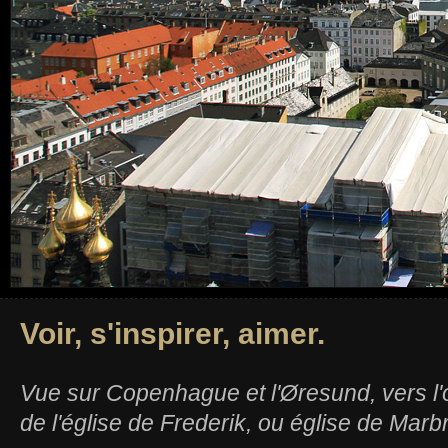
Voir, s'inspirer, aimer.
Vue sur Copenhague et l'Øresund, vers l'
de l'église de Frederik, ou église de Mar