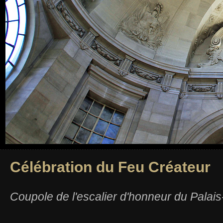
Célébration du Feu Créateur
Coupole de l'escalier d'honneur du Palais