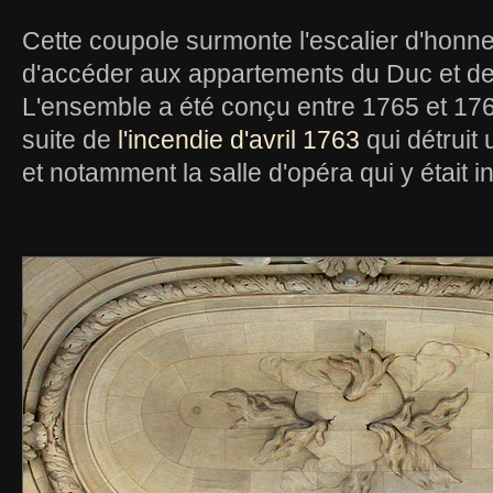
Cette coupole surmonte l'escalier d'honne
d'accéder aux appartements du Duc et de
L'ensemble a été conçu entre 1765 et 17
suite de
l'incendie d'avril 1763
qui détruit
et notamment la salle d'opéra qui y était i