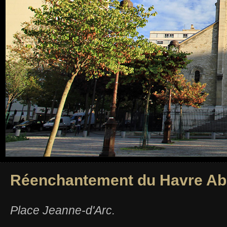
Réenchantement du Havre A
Place Jeanne-d'Arc.