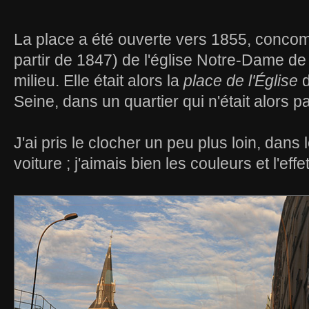
La place a été ouverte vers 1855, concomi
partir de 1847) de l'église Notre-Dame de
milieu. Elle était alors la
place de l'Église
d
Seine, dans un quartier qui n'était alors p
J'ai pris le clocher un peu plus loin, dans l
voiture ; j'aimais bien les couleurs et l'eff