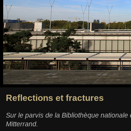
Reflections et fractures
Sur le parvis de la Bibliothèque nationale
Mitterrand.