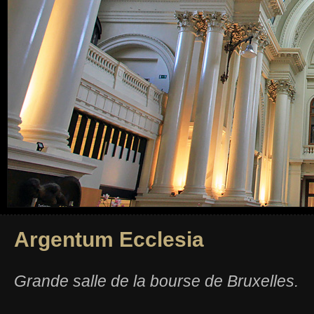
Argentum Ecclesia
Grande salle de la bourse de Bruxelles.