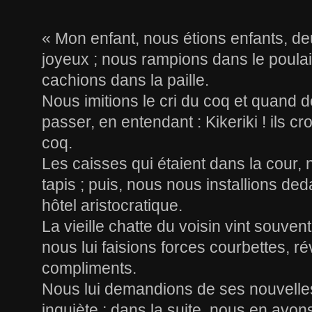
« Mon enfant, nous étions enfants, deu
joyeux ; nous rampions dans le poulai
cachions dans la paille.
Nous imitions le cri du coq et quand 
passer, en entendant : Kikeriki ! ils cro
coq.
Les caisses qui étaient dans la cour,
tapis ; puis, nous nous installions 
hôtel aristocratique.
La vieille chatte du voisin vint souvent 
nous lui faisions forces courbettes, r
compliments.
Nous lui demandions de ses nouvelle
inquiète ; dans la suite, nous en avons