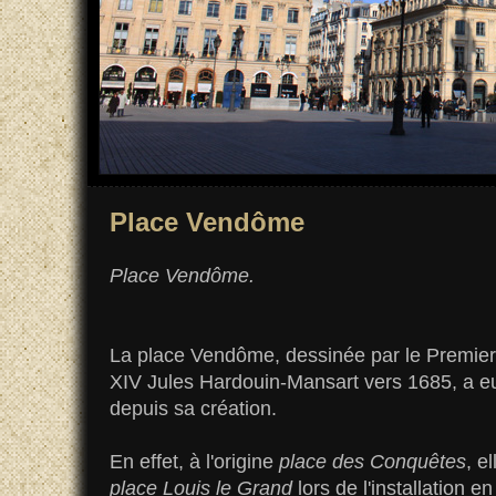
Place Vendôme
Place Vendôme.
La place Vendôme, dessinée par le Premier 
XIV Jules Hardouin-Mansart vers 1685, a e
depuis sa création.
En effet, à l'origine
place des Conquêtes
, e
place Louis le Grand
lors de l'installation e