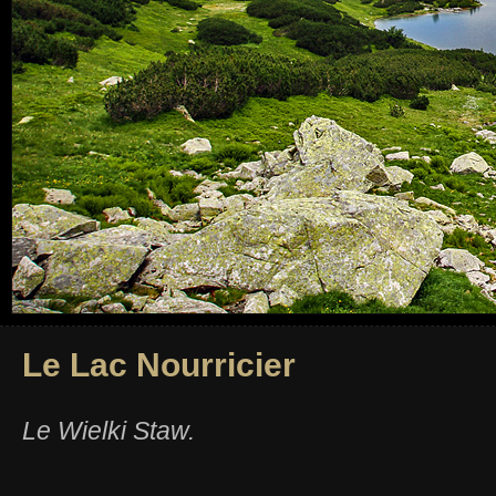
Le Lac Nourricier
Le Wielki Staw.